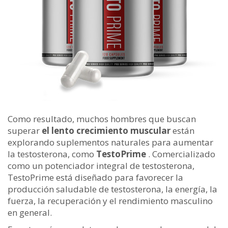
Como resultado, muchos hombres que buscan
superar
el lento crecimiento muscular
están
explorando suplementos naturales para aumentar
la testosterona, como
TestoPrime
. Comercializado
como un potenciador integral de testosterona,
TestoPrime está diseñado para favorecer la
producción saludable de testosterona, la energía, la
fuerza, la recuperación y el rendimiento masculino
en general.