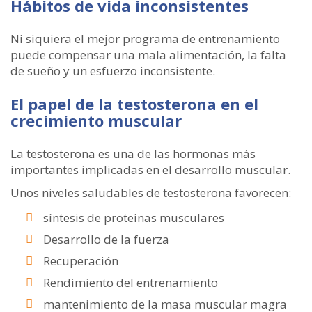
Hábitos de vida inconsistentes
Ni siquiera el mejor programa de entrenamiento
puede compensar una mala alimentación, la falta
de sueño y un esfuerzo inconsistente.
El papel de la testosterona en el
crecimiento muscular
La testosterona es una de las hormonas más
importantes implicadas en el desarrollo muscular.
Unos niveles saludables de testosterona favorecen:
síntesis de proteínas musculares
Desarrollo de la fuerza
Recuperación
Rendimiento del entrenamiento
mantenimiento de la masa muscular magra