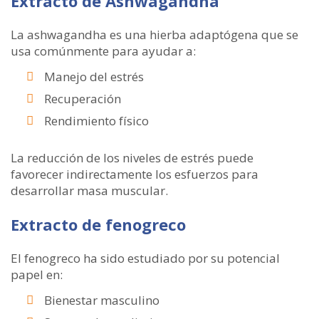
Extracto de Ashwagandha
La ashwagandha es una hierba adaptógena que se
usa comúnmente para ayudar a:
Manejo del estrés
Recuperación
Rendimiento físico
La reducción de los niveles de estrés puede
favorecer indirectamente los esfuerzos para
desarrollar masa muscular.
Extracto de fenogreco
El fenogreco ha sido estudiado por su potencial
papel en:
Bienestar masculino