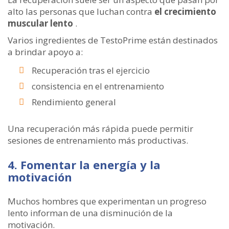
alto las personas que luchan contra
el crecimiento
muscular lento
.
Varios ingredientes de TestoPrime están destinados
a brindar apoyo a:
Recuperación tras el ejercicio
consistencia en el entrenamiento
Rendimiento general
Una recuperación más rápida puede permitir
sesiones de entrenamiento más productivas.
4. Fomentar la energía y la
motivación
Muchos hombres que experimentan un progreso
lento informan de una disminución de la
motivación.