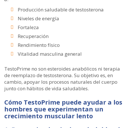
Producción saludable de testosterona
Niveles de energía
Fortaleza
Recuperación
Rendimiento físico
Vitalidad masculina general
TestoPrime no son esteroides anabólicos ni terapia
de reemplazo de testosterona. Su objetivo es, en
cambio, apoyar los procesos naturales del cuerpo
junto con hábitos de vida saludables.
Cómo TestoPrime puede ayudar a los
hombres que experimentan un
crecimiento muscular lento