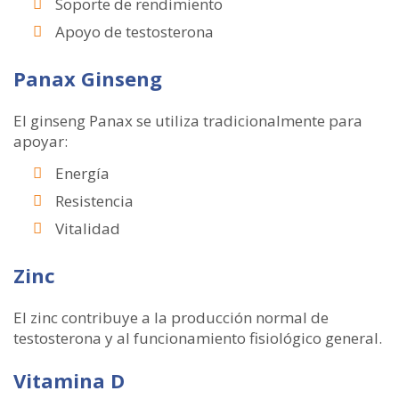
Soporte de rendimiento
Apoyo de testosterona
Panax Ginseng
El ginseng Panax se utiliza tradicionalmente para
apoyar:
Energía
Resistencia
Vitalidad
Zinc
El zinc contribuye a la producción normal de
testosterona y al funcionamiento fisiológico general.
Vitamina D