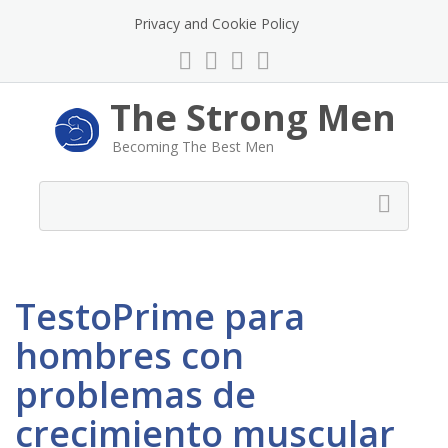
Privacy and Cookie Policy
The Strong Men
Becoming The Best Men
TestoPrime para
hombres con
problemas de
crecimiento muscular