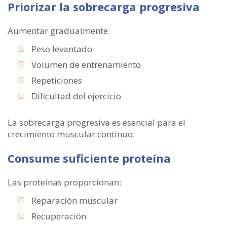
Priorizar la sobrecarga progresiva
Aumentar gradualmente:
Peso levantado
Volumen de entrenamiento
Repeticiones
Dificultad del ejercicio
La sobrecarga progresiva es esencial para el
crecimiento muscular continuo.
Consume suficiente proteína
Las proteínas proporcionan:
Reparación muscular
Recuperación