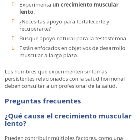
Experimenta
un crecimiento muscular
lento.
¿Necesitas apoyo para fortalecerte y
recuperarte?
Busque apoyo natural para la testosterona
Están enfocados en objetivos de desarrollo
muscular a largo plazo.
Los hombres que experimenten síntomas
persistentes relacionados con la salud hormonal
deben consultar a un profesional de la salud.
Preguntas frecuentes
¿Qué causa el crecimiento muscular
lento?
Pueden contribuir múltiples factores, como una