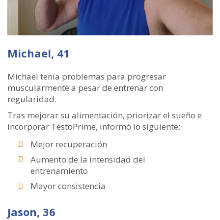
Michael, 41
Michael tenía problemas para progresar
muscularmente a pesar de entrenar con
regularidad.
Tras mejorar su alimentación, priorizar el sueño e
incorporar TestoPrime, informó lo siguiente:
Mejor recuperación
Aumento de la intensidad del
entrenamiento
Mayor consistencia
Jason, 36