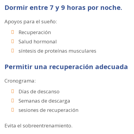
Dormir entre 7 y 9 horas por noche.
Apoyos para el sueño:
Recuperación
Salud hormonal
síntesis de proteínas musculares
Permitir una recuperación adecuada
Cronograma:
Días de descanso
Semanas de descarga
sesiones de recuperación
Evita el sobreentrenamiento.