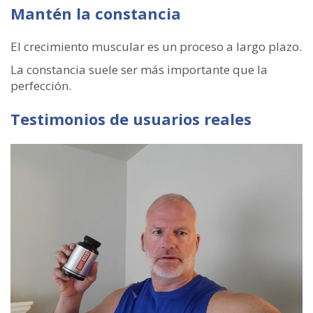
Mantén la constancia
El crecimiento muscular es un proceso a largo plazo.
La constancia suele ser más importante que la
perfección.
Testimonios de usuarios reales