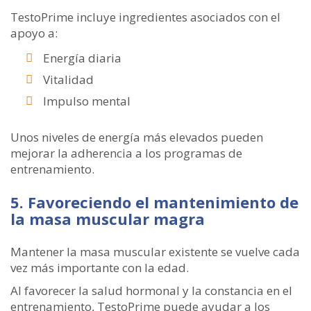
TestoPrime incluye ingredientes asociados con el
apoyo a:
Energía diaria
Vitalidad
Impulso mental
Unos niveles de energía más elevados pueden
mejorar la adherencia a los programas de
entrenamiento.
5. Favoreciendo el mantenimiento de
la masa muscular magra
Mantener la masa muscular existente se vuelve cada
vez más importante con la edad.
Al favorecer la salud hormonal y la constancia en el
entrenamiento, TestoPrime puede ayudar a los