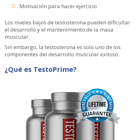
Motivación para hacer ejercicio
Los niveles bajos de testosterona pueden dificultar
el desarrollo y el mantenimiento de la masa
muscular.
Sin embargo, la testosterona es solo uno de los
componentes del desarrollo muscular exitoso.
¿Qué es TestoPrime?