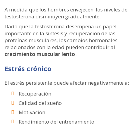
A medida que los hombres envejecen, los niveles de
testosterona disminuyen gradualmente.
Dado que la testosterona desempeña un papel
importante en la síntesis y recuperación de las
proteínas musculares, los cambios hormonales
relacionados con la edad pueden contribuir al
crecimiento muscular lento
.
Estrés crónico
El estrés persistente puede afectar negativamente a:
Recuperación
Calidad del sueño
Motivación
Rendimiento del entrenamiento