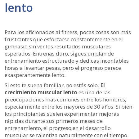
lento
Para los aficionados al fitness, pocas cosas son más
frustrantes que esforzarse constantemente en el
gimnasio sin ver los resultados musculares
esperados. Entrenas duro, sigues un plan de
entrenamiento estructurado y dedicas incontables
horas a levantar pesas, pero el progreso parece
exasperantemente lento.
Si esto te suena familiar, no estás solo.
El
crecimiento muscular lento
es una de las
preocupaciones más comunes entre los hombres,
especialmente entre los mayores de 30 años. Si bien
los principiantes suelen experimentar mejoras
rápidas durante sus primeros meses de
entrenamiento, el progreso en el desarrollo
muscular se ralentiza naturalmente con el tiempo.