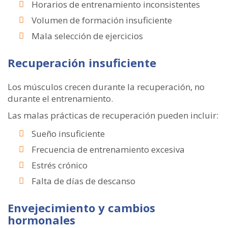
Horarios de entrenamiento inconsistentes
Volumen de formación insuficiente
Mala selección de ejercicios
Recuperación insuficiente
Los músculos crecen durante la recuperación, no
durante el entrenamiento.
Las malas prácticas de recuperación pueden incluir:
Sueño insuficiente
Frecuencia de entrenamiento excesiva
Estrés crónico
Falta de días de descanso
Envejecimiento y cambios
hormonales