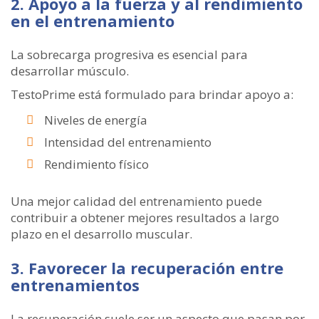
2. Apoyo a la fuerza y ​​al rendimiento
en el entrenamiento
La sobrecarga progresiva es esencial para
desarrollar músculo.
TestoPrime está formulado para brindar apoyo a:
Niveles de energía
Intensidad del entrenamiento
Rendimiento físico
Una mejor calidad del entrenamiento puede
contribuir a obtener mejores resultados a largo
plazo en el desarrollo muscular.
3. Favorecer la recuperación entre
entrenamientos
La recuperación suele ser un aspecto que pasan por