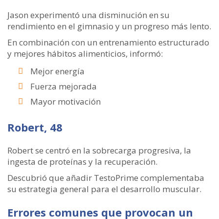
Jason experimentó una disminución en su
rendimiento en el gimnasio y un progreso más lento.
En combinación con un entrenamiento estructurado
y mejores hábitos alimenticios, informó:
Mejor energía
Fuerza mejorada
Mayor motivación
Robert, 48
Robert se centró en la sobrecarga progresiva, la
ingesta de proteínas y la recuperación.
Descubrió que añadir TestoPrime complementaba
su estrategia general para el desarrollo muscular.
Errores comunes que provocan un