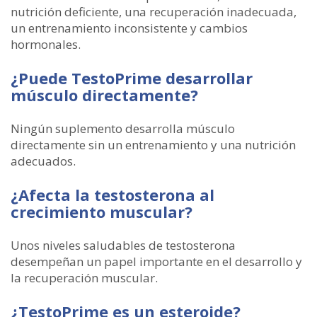
nutrición deficiente, una recuperación inadecuada,
un entrenamiento inconsistente y cambios
hormonales.
¿Puede TestoPrime desarrollar
músculo directamente?
Ningún suplemento desarrolla músculo
directamente sin un entrenamiento y una nutrición
adecuados.
¿Afecta la testosterona al
crecimiento muscular?
Unos niveles saludables de testosterona
desempeñan un papel importante en el desarrollo y
la recuperación muscular.
¿TestoPrime es un esteroide?