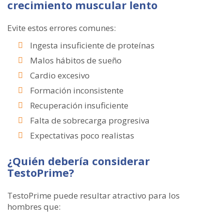
crecimiento muscular lento
Evite estos errores comunes:
Ingesta insuficiente de proteínas
Malos hábitos de sueño
Cardio excesivo
Formación inconsistente
Recuperación insuficiente
Falta de sobrecarga progresiva
Expectativas poco realistas
¿Quién debería considerar
TestoPrime?
TestoPrime puede resultar atractivo para los
hombres que: