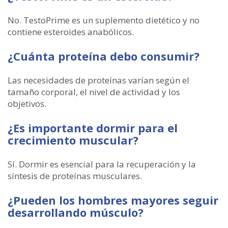
No. TestoPrime es un suplemento dietético y no
contiene esteroides anabólicos.
¿Cuánta proteína debo consumir?
Las necesidades de proteínas varían según el
tamaño corporal, el nivel de actividad y los
objetivos.
¿Es importante dormir para el
crecimiento muscular?
Sí. Dormir es esencial para la recuperación y la
síntesis de proteínas musculares.
¿Pueden los hombres mayores seguir
desarrollando músculo?