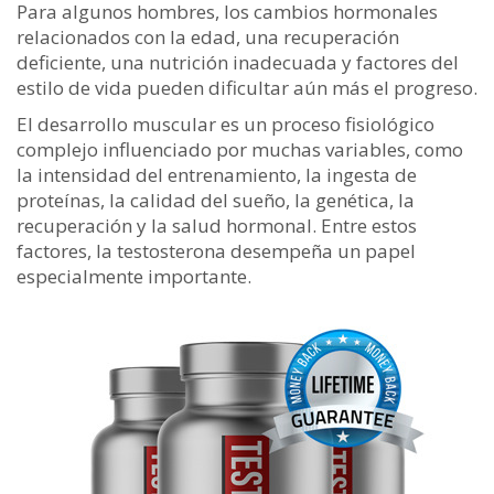
Para algunos hombres, los cambios hormonales
relacionados con la edad, una recuperación
deficiente, una nutrición inadecuada y factores del
estilo de vida pueden dificultar aún más el progreso.
El desarrollo muscular es un proceso fisiológico
complejo influenciado por muchas variables, como
la intensidad del entrenamiento, la ingesta de
proteínas, la calidad del sueño, la genética, la
recuperación y la salud hormonal. Entre estos
factores, la testosterona desempeña un papel
especialmente importante.