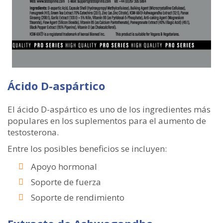
Ácido D-aspártico
El ácido D-aspártico es uno de los ingredientes más
populares en los suplementos para el aumento de
testosterona.
Entre los posibles beneficios se incluyen:
Apoyo hormonal
Soporte de fuerza
Soporte de rendimiento