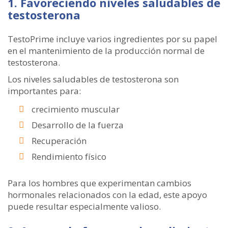
1. Favoreciendo niveles saludables de
testosterona
TestoPrime incluye varios ingredientes por su papel
en el mantenimiento de la producción normal de
testosterona.
Los niveles saludables de testosterona son
importantes para:
crecimiento muscular
Desarrollo de la fuerza
Recuperación
Rendimiento físico
Para los hombres que experimentan cambios
hormonales relacionados con la edad, este apoyo
puede resultar especialmente valioso.