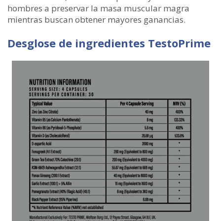
hombres a preservar la masa muscular magra
mientras buscan obtener mayores ganancias.
Desglose de ingredientes TestoPrime