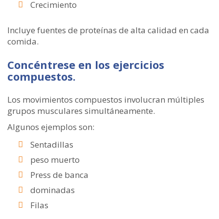
Crecimiento
Incluye fuentes de proteínas de alta calidad en cada
comida.
Concéntrese en los ejercicios
compuestos.
Los movimientos compuestos involucran múltiples
grupos musculares simultáneamente.
Algunos ejemplos son:
Sentadillas
peso muerto
Press de banca
dominadas
Filas