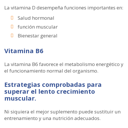
La vitamina D desempeña funciones importantes en:
Salud hormonal
función muscular
Bienestar general
Vitamina B6
La vitamina B6 favorece el metabolismo energético y
el funcionamiento normal del organismo.
Estrategias comprobadas para
superar el lento crecimiento
muscular.
Ni siquiera el mejor suplemento puede sustituir un
entrenamiento y una nutrición adecuados.