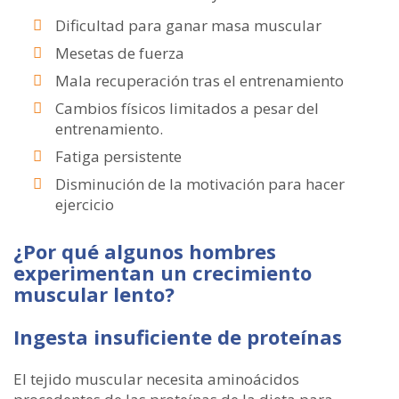
Dificultad para ganar masa muscular
Mesetas de fuerza
Mala recuperación tras el entrenamiento
Cambios físicos limitados a pesar del
entrenamiento.
Fatiga persistente
Disminución de la motivación para hacer
ejercicio
¿Por qué algunos hombres
experimentan un crecimiento
muscular lento?
Ingesta insuficiente de proteínas
El tejido muscular necesita aminoácidos