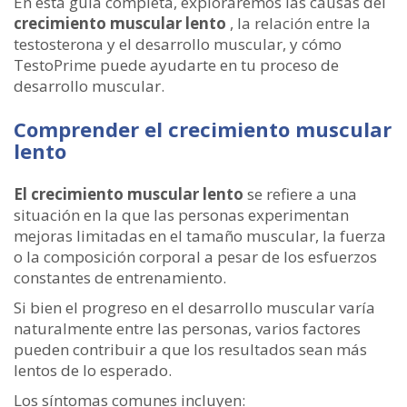
En esta guía completa, exploraremos las causas del
crecimiento muscular lento
, la relación entre la
testosterona y el desarrollo muscular, y cómo
TestoPrime puede ayudarte en tu proceso de
desarrollo muscular.
Comprender el crecimiento muscular
lento
El crecimiento muscular lento
se refiere a una
situación en la que las personas experimentan
mejoras limitadas en el tamaño muscular, la fuerza
o la composición corporal a pesar de los esfuerzos
constantes de entrenamiento.
Si bien el progreso en el desarrollo muscular varía
naturalmente entre las personas, varios factores
pueden contribuir a que los resultados sean más
lentos de lo esperado.
Los síntomas comunes incluyen: