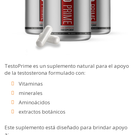
TestoPrime es un suplemento natural para el apoyo
de la testosterona formulado con:
Vitaminas
minerales
Aminoácidos
extractos botánicos
Este suplemento está diseñado para brindar apoyo
a: