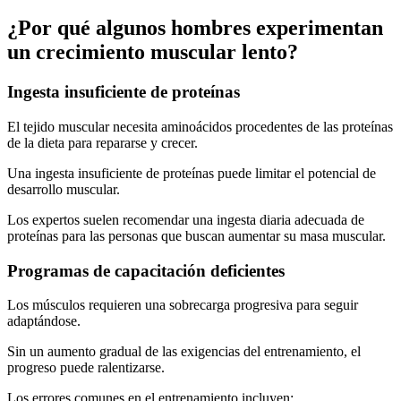
¿Por qué algunos hombres experimentan
un crecimiento muscular lento?
Ingesta insuficiente de proteínas
El tejido muscular necesita aminoácidos procedentes de las proteínas
de la dieta para repararse y crecer.
Una ingesta insuficiente de proteínas puede limitar el potencial de
desarrollo muscular.
Los expertos suelen recomendar una ingesta diaria adecuada de
proteínas para las personas que buscan aumentar su masa muscular.
Programas de capacitación deficientes
Los músculos requieren una sobrecarga progresiva para seguir
adaptándose.
Sin un aumento gradual de las exigencias del entrenamiento, el
progreso puede ralentizarse.
Los errores comunes en el entrenamiento incluyen: