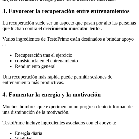
3. Favorecer la recuperación entre entrenamientos
La recuperación suele ser un aspecto que pasan por alto las personas
que luchan contra
el crecimiento muscular lento
.
Varios ingredientes de TestoPrime están destinados a brindar apoyo
a:
Recuperación tras el ejercicio
consistencia en el entrenamiento
Rendimiento general
Una recuperación más rápida puede permitir sesiones de
entrenamiento más productivas.
4. Fomentar la energía y la motivación
Muchos hombres que experimentan un progreso lento informan de
una disminución de la motivación.
TestoPrime incluye ingredientes asociados con el apoyo a:
Energía diaria
Vitalidad