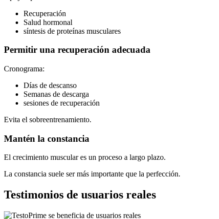
Recuperación
Salud hormonal
síntesis de proteínas musculares
Permitir una recuperación adecuada
Cronograma:
Días de descanso
Semanas de descarga
sesiones de recuperación
Evita el sobreentrenamiento.
Mantén la constancia
El crecimiento muscular es un proceso a largo plazo.
La constancia suele ser más importante que la perfección.
Testimonios de usuarios reales