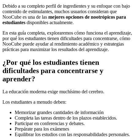
Debido a su completo perfil de ingredientes y su enfoque con bajo
contenido de estimulantes, muchos usuarios consideran que
NooCube es una de las
mejores opciones de nootrópicos para
estudiantes
disponibles actualmente.
En esta guía completa, exploraremos cómo funciona el aprendizaje,
por qué los estudiantes tienen dificultades para concentrarse, cómo
NooCube puede ayudar al rendimiento académico y estrategias
prácticas para maximizar los resultados del aprendizaje.
¿Por qué los estudiantes tienen
dificultades para concentrarse y
aprender?
La educación moderna exige muchísimo del cerebro.
Los estudiantes a menudo deben:
Memorizar grandes cantidades de información
Completa las tareas dentro de los plazos establecidos.
Participar en conferencias y debates.
Prepárate para los exámenes
Equilibrar los estudios con las responsabilidades personales.