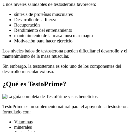
Unos niveles saludables de testosterona favorecen:
síntesis de proteínas musculares
Desarrollo de la fuerza
Recuperación
Rendimiento del entrenamiento
mantenimiento de la masa muscular magra
Motivación para hacer ejercicio
Los niveles bajos de testosterona pueden dificultar el desarrollo y el
mantenimiento de la masa muscular.
Sin embargo, la testosterona es solo uno de los componentes del
desarrollo muscular exitoso.
¿Qué es TestoPrime?
TestoPrime es un suplemento natural para el apoyo de la testosterona
formulado con:
Vitaminas
minerales