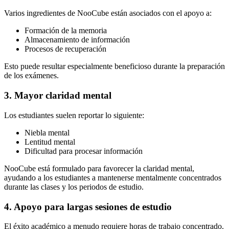
Varios ingredientes de NooCube están asociados con el apoyo a:
Formación de la memoria
Almacenamiento de información
Procesos de recuperación
Esto puede resultar especialmente beneficioso durante la preparación
de los exámenes.
3. Mayor claridad mental
Los estudiantes suelen reportar lo siguiente:
Niebla mental
Lentitud mental
Dificultad para procesar información
NooCube está formulado para favorecer la claridad mental,
ayudando a los estudiantes a mantenerse mentalmente concentrados
durante las clases y los periodos de estudio.
4. Apoyo para largas sesiones de estudio
El éxito académico a menudo requiere horas de trabajo concentrado.