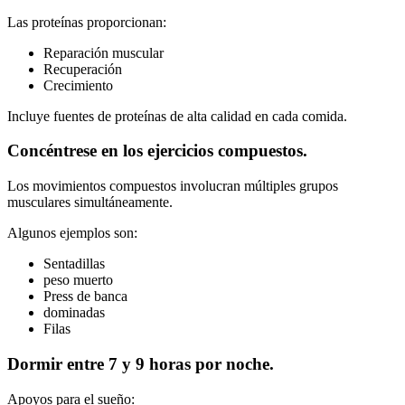
Las proteínas proporcionan:
Reparación muscular
Recuperación
Crecimiento
Incluye fuentes de proteínas de alta calidad en cada comida.
Concéntrese en los ejercicios compuestos.
Los movimientos compuestos involucran múltiples grupos
musculares simultáneamente.
Algunos ejemplos son:
Sentadillas
peso muerto
Press de banca
dominadas
Filas
Dormir entre 7 y 9 horas por noche.
Apoyos para el sueño: