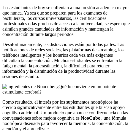
Los estudiantes de hoy se enfrentan a una presión académica mayor
que nunca. Ya sea que se preparen para los exámenes de
bachillerato, los cursos universitarios, las certificaciones
profesionales o las pruebas de acceso a la universidad, se espera que
asimilen grandes cantidades de información y mantengan la
concentración durante largos periodos.
Desafortunadamente, las distracciones están por todas partes. Las
notificaciones de redes sociales, las plataformas de streaming, los
teléfonos inteligentes y los horarios cada vez más exigentes
dificultan la concentración. Muchos estudiantes se enfrentan a la
fatiga mental, la procrastinación, la dificultad para retener
información y la disminución de la productividad durante las
sesiones de estudio.
Como resultado, el interés por los suplementos nootrópicos ha
crecido significativamente entre los estudiantes que buscan apoyo
cognitivo adicional. Un producto que aparece con frecuencia en las
conversaciones sobre mejora cognitiva es
NooCube
, una fórmula
nootrópica diseñada para favorecer la memoria, la concentración, la
atención y el aprendizaje.