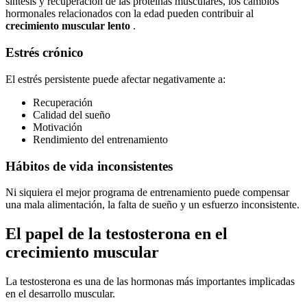
síntesis y recuperación de las proteínas musculares, los cambios
hormonales relacionados con la edad pueden contribuir al
crecimiento muscular lento
.
Estrés crónico
El estrés persistente puede afectar negativamente a:
Recuperación
Calidad del sueño
Motivación
Rendimiento del entrenamiento
Hábitos de vida inconsistentes
Ni siquiera el mejor programa de entrenamiento puede compensar
una mala alimentación, la falta de sueño y un esfuerzo inconsistente.
El papel de la testosterona en el
crecimiento muscular
La testosterona es una de las hormonas más importantes implicadas
en el desarrollo muscular.