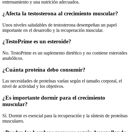
entrenamiento y una nutrición adecuados.
¿Afecta la testosterona al crecimiento muscular?
Unos niveles saludables de testosterona desempeñan un papel
importante en el desarrollo y la recuperación muscular.
¿TestoPrime es un esteroide?
No. TestoPrime es un suplemento dietético y no contiene esteroides
anabólicos.
¿Cuánta proteína debo consumir?
Las necesidades de proteínas varían según el tamaño corporal, el
nivel de actividad y los objetivos.
¿Es importante dormir para el crecimiento
muscular?
Sí. Dormir es esencial para la recuperación y la síntesis de proteínas
musculares.