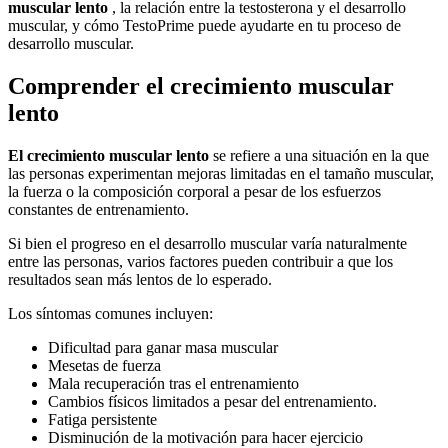
muscular lento
, la relación entre la testosterona y el desarrollo
muscular, y cómo TestoPrime puede ayudarte en tu proceso de
desarrollo muscular.
Comprender el crecimiento muscular
lento
El crecimiento muscular lento
se refiere a una situación en la que
las personas experimentan mejoras limitadas en el tamaño muscular,
la fuerza o la composición corporal a pesar de los esfuerzos
constantes de entrenamiento.
Si bien el progreso en el desarrollo muscular varía naturalmente
entre las personas, varios factores pueden contribuir a que los
resultados sean más lentos de lo esperado.
Los síntomas comunes incluyen:
Dificultad para ganar masa muscular
Mesetas de fuerza
Mala recuperación tras el entrenamiento
Cambios físicos limitados a pesar del entrenamiento.
Fatiga persistente
Disminución de la motivación para hacer ejercicio