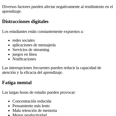
Diversos factores pueden afectar negativamente al rendimiento en el
aprendizaje.
Distracciones digitales
Los estudiantes están constantemente expuestos a:
redes sociales
aplicaciones de mensajería
Servicios de streaming
juegos en línea
Notificaciones
Las interrupciones frecuentes pueden reducir la capacidad de
atención y la eficacia del aprendizaje.
Fatiga mental
Las largas horas de estudio pueden provocar:
Concentración reducida
Pensamiento más lento
Mala retención de memoria
Menor productividad