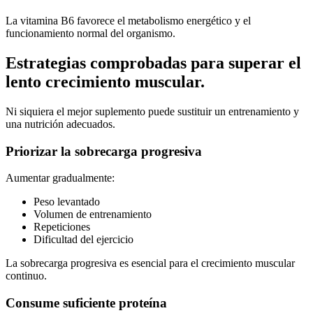
La vitamina B6 favorece el metabolismo energético y el
funcionamiento normal del organismo.
Estrategias comprobadas para superar el
lento crecimiento muscular.
Ni siquiera el mejor suplemento puede sustituir un entrenamiento y
una nutrición adecuados.
Priorizar la sobrecarga progresiva
Aumentar gradualmente:
Peso levantado
Volumen de entrenamiento
Repeticiones
Dificultad del ejercicio
La sobrecarga progresiva es esencial para el crecimiento muscular
continuo.
Consume suficiente proteína