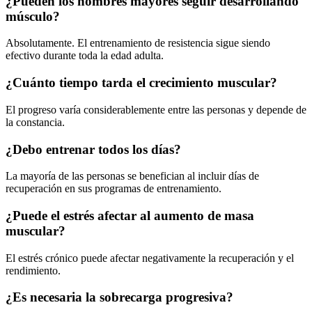
¿Pueden los hombres mayores seguir desarrollando
músculo?
Absolutamente. El entrenamiento de resistencia sigue siendo
efectivo durante toda la edad adulta.
¿Cuánto tiempo tarda el crecimiento muscular?
El progreso varía considerablemente entre las personas y depende de
la constancia.
¿Debo entrenar todos los días?
La mayoría de las personas se benefician al incluir días de
recuperación en sus programas de entrenamiento.
¿Puede el estrés afectar al aumento de masa
muscular?
El estrés crónico puede afectar negativamente la recuperación y el
rendimiento.
¿Es necesaria la sobrecarga progresiva?