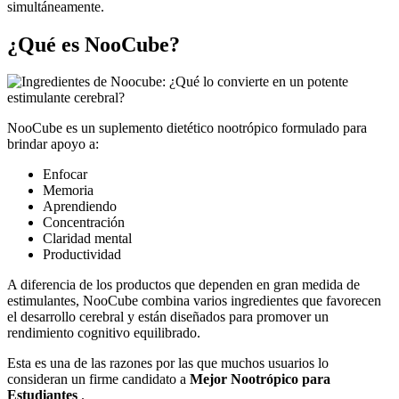
simultáneamente.
¿Qué es NooCube?
NooCube es un suplemento dietético nootrópico formulado para
brindar apoyo a:
Enfocar
Memoria
Aprendiendo
Concentración
Claridad mental
Productividad
A diferencia de los productos que dependen en gran medida de
estimulantes, NooCube combina varios ingredientes que favorecen
el desarrollo cerebral y están diseñados para promover un
rendimiento cognitivo equilibrado.
Esta es una de las razones por las que muchos usuarios lo
consideran un firme candidato a
Mejor Nootrópico para
Estudiantes
.