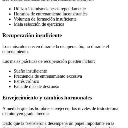
Utilizar los mismos pesos repetidamente
Horarios de entrenamiento inconsistentes
Volumen de formación insuficiente
Mala selección de ejercicios
Recuperación insuficiente
Los músculos crecen durante la recuperación, no durante el
entrenamiento.
Las malas prácticas de recuperación pueden incluir:
Sueño insuficiente
Frecuencia de entrenamiento excesiva
Estrés crónico
Falta de días de descanso
Envejecimiento y cambios hormonales
A medida que los hombres envejecen, los niveles de testosterona
disminuyen gradualmente.
Dado que la testosterona desempeña un papel importante en la