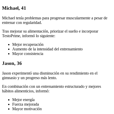
Michael, 41
Michael tenía problemas para progresar muscularmente a pesar de
entrenar con regularidad.
Tras mejorar su alimentación, priorizar el sueño e incorporar
TestoPrime, informó lo siguiente:
Mejor recuperación
Aumento de la intensidad del entrenamiento
Mayor consistencia
Jason, 36
Jason experimentó una disminución en su rendimiento en el
gimnasio y un progreso más lento.
En combinación con un entrenamiento estructurado y mejores
hábitos alimenticios, informó:
Mejor energía
Fuerza mejorada
Mayor motivación