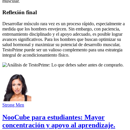
muscular.
Reflexión final
Desarrollar músculo rara vez es un proceso rápido, especialmente a
medida que los hombres envejecen. Sin embargo, con paciencia,
entrenamiento disciplinado y el apoyo adecuado, es posible lograr
avances significativos. Para los hombres que buscan optimizar su
salud hormonal y maximizar su potencial de desarrollo muscular,
TestoPrime puede ser un valioso complemento para una estrategia
integral de acondicionamiento físico.
Strong Men
NooCube para estudiantes: Mayor
concentración y apoyo al aprendizaje.