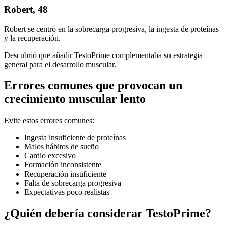
Robert, 48
Robert se centró en la sobrecarga progresiva, la ingesta de proteínas
y la recuperación.
Descubrió que añadir TestoPrime complementaba su estrategia
general para el desarrollo muscular.
Errores comunes que provocan un
crecimiento muscular lento
Evite estos errores comunes:
Ingesta insuficiente de proteínas
Malos hábitos de sueño
Cardio excesivo
Formación inconsistente
Recuperación insuficiente
Falta de sobrecarga progresiva
Expectativas poco realistas
¿Quién debería considerar TestoPrime?