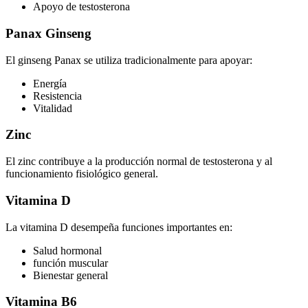
Apoyo de testosterona
Panax Ginseng
El ginseng Panax se utiliza tradicionalmente para apoyar:
Energía
Resistencia
Vitalidad
Zinc
El zinc contribuye a la producción normal de testosterona y al
funcionamiento fisiológico general.
Vitamina D
La vitamina D desempeña funciones importantes en:
Salud hormonal
función muscular
Bienestar general
Vitamina B6