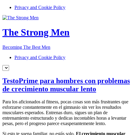
Privacy and Cookie Policy
The Strong Men
Becoming The Best Men
Privacy and Cookie Policy
TestoPrime para hombres con problemas
de crecimiento muscular lento
Para los aficionados al fitness, pocas cosas son más frustrantes que
esforzarse constantemente en el gimnasio sin ver los resultados
musculares esperados. Entrenas duro, sigues un plan de
entrenamiento estructurado y dedicas incontables horas a levantar
pesas, pero el progreso parece exasperantemente lento.
Si esto te suena familiar, no estás solo.
El crecimiento muscular