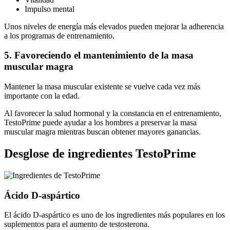
Impulso mental
Unos niveles de energía más elevados pueden mejorar la adherencia
a los programas de entrenamiento.
5. Favoreciendo el mantenimiento de la masa
muscular magra
Mantener la masa muscular existente se vuelve cada vez más
importante con la edad.
Al favorecer la salud hormonal y la constancia en el entrenamiento,
TestoPrime puede ayudar a los hombres a preservar la masa
muscular magra mientras buscan obtener mayores ganancias.
Desglose de ingredientes TestoPrime
Ácido D-aspártico
El ácido D-aspártico es uno de los ingredientes más populares en los
suplementos para el aumento de testosterona.