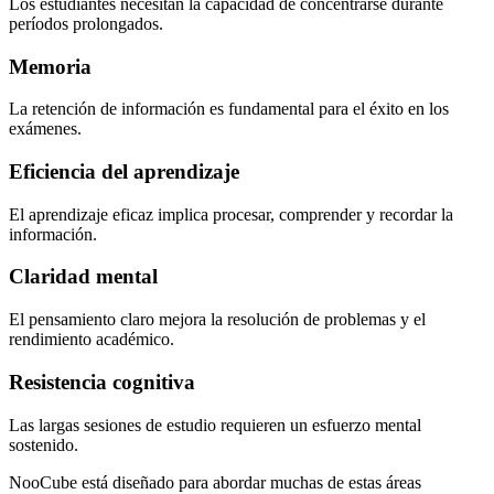
Los estudiantes necesitan la capacidad de concentrarse durante
períodos prolongados.
Memoria
La retención de información es fundamental para el éxito en los
exámenes.
Eficiencia del aprendizaje
El aprendizaje eficaz implica procesar, comprender y recordar la
información.
Claridad mental
El pensamiento claro mejora la resolución de problemas y el
rendimiento académico.
Resistencia cognitiva
Las largas sesiones de estudio requieren un esfuerzo mental
sostenido.
NooCube está diseñado para abordar muchas de estas áreas