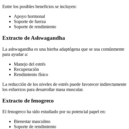
Entre los posibles beneficios se incluyen:
Apoyo hormonal
Soporte de fuerza
Soporte de rendimiento
Extracto de Ashwagandha
La ashwagandha es una hierba adaptógena que se usa comúnmente
para ayudar a:
Manejo del estrés
Recuperación
Rendimiento físico
La reducción de los niveles de estrés puede favorecer indirectamente
los esfuerzos para desarrollar masa muscular.
Extracto de fenogreco
El fenogreco ha sido estudiado por su potencial papel en:
Bienestar masculino
Soporte de rendimiento