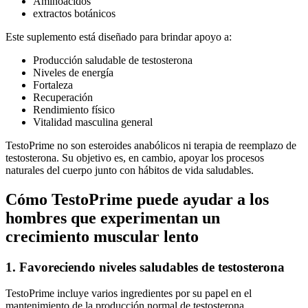
Aminoácidos
extractos botánicos
Este suplemento está diseñado para brindar apoyo a:
Producción saludable de testosterona
Niveles de energía
Fortaleza
Recuperación
Rendimiento físico
Vitalidad masculina general
TestoPrime no son esteroides anabólicos ni terapia de reemplazo de
testosterona. Su objetivo es, en cambio, apoyar los procesos
naturales del cuerpo junto con hábitos de vida saludables.
Cómo TestoPrime puede ayudar a los
hombres que experimentan un
crecimiento muscular lento
1. Favoreciendo niveles saludables de testosterona
TestoPrime incluye varios ingredientes por su papel en el
mantenimiento de la producción normal de testosterona.