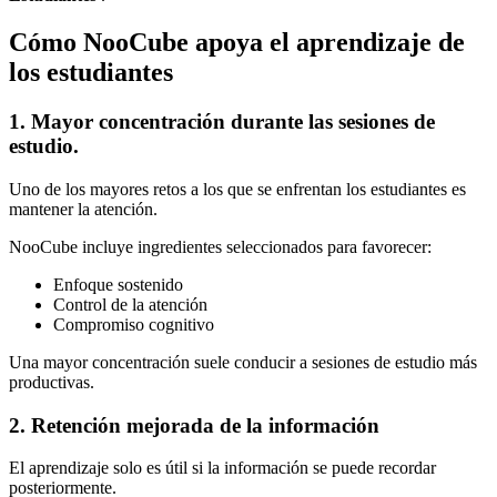
Cómo NooCube apoya el aprendizaje de
los estudiantes
1. Mayor concentración durante las sesiones de
estudio.
Uno de los mayores retos a los que se enfrentan los estudiantes es
mantener la atención.
NooCube incluye ingredientes seleccionados para favorecer:
Enfoque sostenido
Control de la atención
Compromiso cognitivo
Una mayor concentración suele conducir a sesiones de estudio más
productivas.
2. Retención mejorada de la información
El aprendizaje solo es útil si la información se puede recordar
posteriormente.