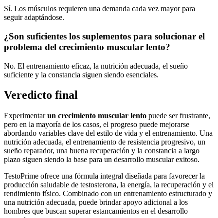
Sí. Los músculos requieren una demanda cada vez mayor para
seguir adaptándose.
¿Son suficientes los suplementos para solucionar el
problema del crecimiento muscular lento?
No. El entrenamiento eficaz, la nutrición adecuada, el sueño
suficiente y la constancia siguen siendo esenciales.
Veredicto final
Experimentar
un crecimiento muscular lento
puede ser frustrante,
pero en la mayoría de los casos, el progreso puede mejorarse
abordando variables clave del estilo de vida y el entrenamiento. Una
nutrición adecuada, el entrenamiento de resistencia progresivo, un
sueño reparador, una buena recuperación y la constancia a largo
plazo siguen siendo la base para un desarrollo muscular exitoso.
TestoPrime ofrece una fórmula integral diseñada para favorecer la
producción saludable de testosterona, la energía, la recuperación y el
rendimiento físico. Combinado con un entrenamiento estructurado y
una nutrición adecuada, puede brindar apoyo adicional a los
hombres que buscan superar estancamientos en el desarrollo