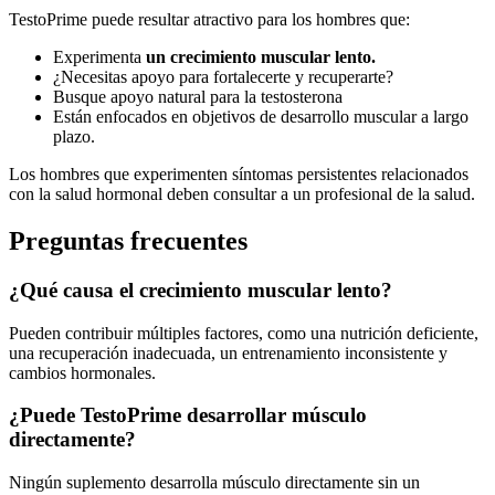
TestoPrime puede resultar atractivo para los hombres que:
Experimenta
un crecimiento muscular lento.
¿Necesitas apoyo para fortalecerte y recuperarte?
Busque apoyo natural para la testosterona
Están enfocados en objetivos de desarrollo muscular a largo
plazo.
Los hombres que experimenten síntomas persistentes relacionados
con la salud hormonal deben consultar a un profesional de la salud.
Preguntas frecuentes
¿Qué causa el crecimiento muscular lento?
Pueden contribuir múltiples factores, como una nutrición deficiente,
una recuperación inadecuada, un entrenamiento inconsistente y
cambios hormonales.
¿Puede TestoPrime desarrollar músculo
directamente?
Ningún suplemento desarrolla músculo directamente sin un