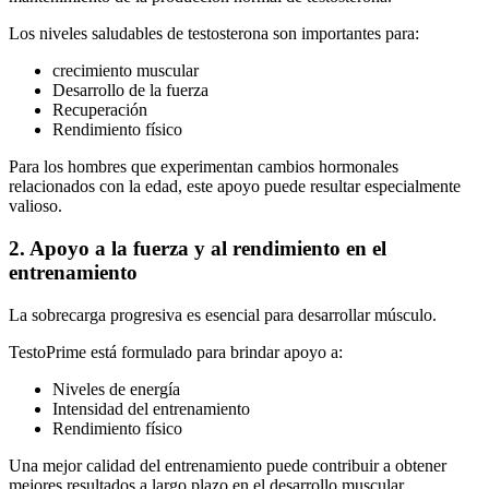
Los niveles saludables de testosterona son importantes para:
crecimiento muscular
Desarrollo de la fuerza
Recuperación
Rendimiento físico
Para los hombres que experimentan cambios hormonales
relacionados con la edad, este apoyo puede resultar especialmente
valioso.
2. Apoyo a la fuerza y ​​al rendimiento en el
entrenamiento
La sobrecarga progresiva es esencial para desarrollar músculo.
TestoPrime está formulado para brindar apoyo a:
Niveles de energía
Intensidad del entrenamiento
Rendimiento físico
Una mejor calidad del entrenamiento puede contribuir a obtener
mejores resultados a largo plazo en el desarrollo muscular.