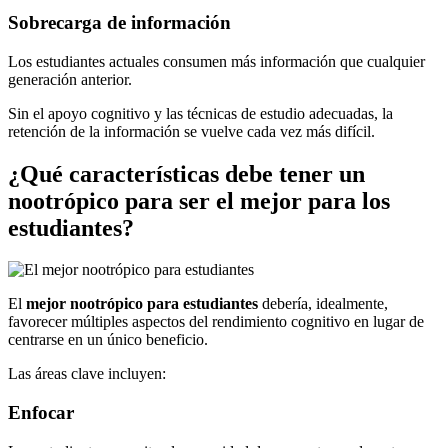
Sobrecarga de información
Los estudiantes actuales consumen más información que cualquier
generación anterior.
Sin el apoyo cognitivo y las técnicas de estudio adecuadas, la
retención de la información se vuelve cada vez más difícil.
¿Qué características debe tener un
nootrópico para ser el mejor para los
estudiantes?
El
mejor nootrópico para estudiantes
debería, idealmente,
favorecer múltiples aspectos del rendimiento cognitivo en lugar de
centrarse en un único beneficio.
Las áreas clave incluyen:
Enfocar